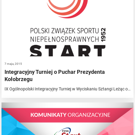
7 maja, 2015
Integracyjny Turniej o Puchar Prezydenta
Kołobrzegu
IX Ogólnopolski Integracyjny Turniej w Wyciskaniu Sztangi Leżąc o…