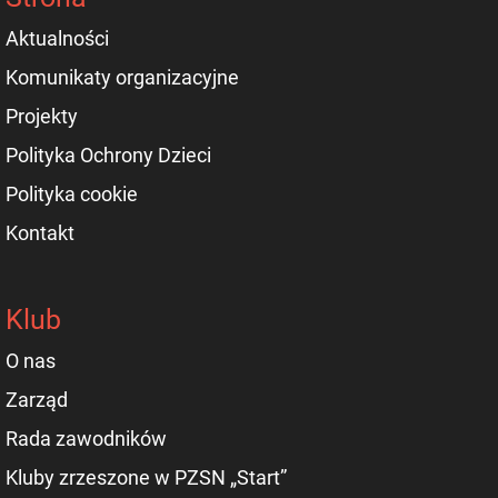
Aktualności
Komunikaty organizacyjne
Projekty
Polityka Ochrony Dzieci
Polityka cookie
Kontakt
Klub
O nas
Zarząd
Rada zawodników
Kluby zrzeszone w PZSN „Start”