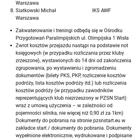
Warszawa
Siatkowski Michał IKS AWF
Warszawa
Zakwaterowanie i treningi odbędą się w Ośrodku
Przygotowań Paralimpijskich ul. Olimpijska 1 Wisła
Zwrot kosztów przejazdu nastąpi na podstawie not
księgowych (w przypadku rozliczania przez kluby
zrzeszone), wystawionych do 14 dni od zakończenia
zgrupowania, po wystawieniu i zgromadzeniu
dokumentów (bilety PKS, PKP, rozliczenie kosztów
podróży, lista kosztów podróży itd.) lub rozliczenia
kosztów podróży (w przypadku zawodników
reprezentujących klub niezrzeszony w PZSN Start)
wraz z umową użyczenia – w zależności od
pojemności silnika, nie więcej niż 0,90 zł za 1km)
Dokumenty do pobrania na stronie pzsnstart.eu w
zakładce start / dokumenty do pobrania. Dokumenty
wypełnione elektronicznie, wydrukowane i podpisane