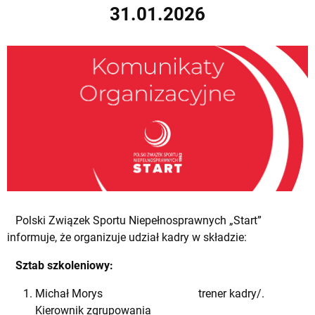
31.01.2026
Polski Związek Sportu Niepełnosprawnych „Start”
informuje, że organizuje udział kadry w składzie:
Sztab szkoleniowy:
Michał Morys trener kadry/.
Kierownik zgrupowania