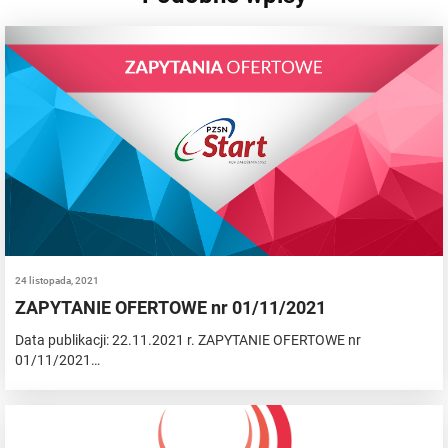
24 listopada, 2021
ZAPYTANIE OFERTOWE nr 01/11/2021
Data publikacji: 22.11.2021 r. ZAPYTANIE OFERTOWE nr
01/11/2021…