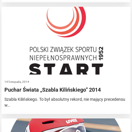
14 listopada, 2014
Puchar Świata „Szabla Kilińskiego” 2014
Szabla Kilińskiego. To był absolutny rekord, nie mający precedensu
w…