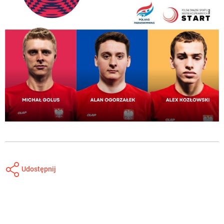
Udostępnij