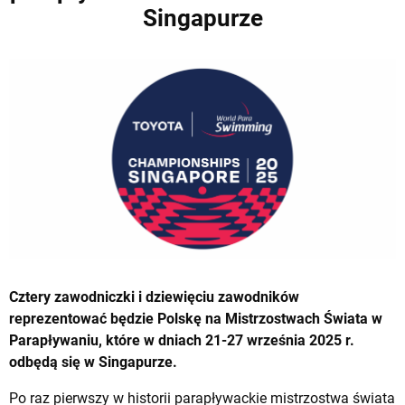
Singapurze
Cztery zawodniczki i dziewięciu zawodników
reprezentować będzie Polskę na Mistrzostwach Świata w
Parapływaniu, które w dniach 21-27 września 2025 r.
odbędą się w Singapurze.
Po raz pierwszy w historii parapływackie mistrzostwa świata