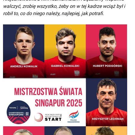
walczyć, zrobię wszystko, żeby on w tej kadrze wciąż był i
robił to, co do niego należy, najlepiej, jak potrafi.