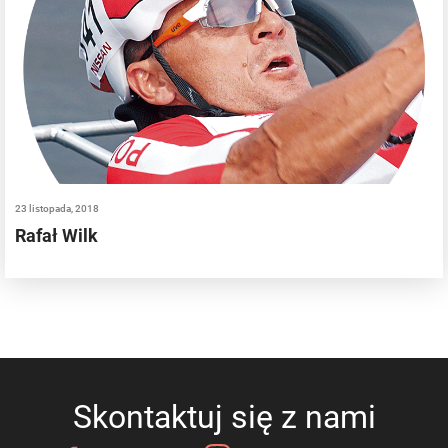
23 listopada, 2018
Rafał Wilk
Skontaktuj się z nami