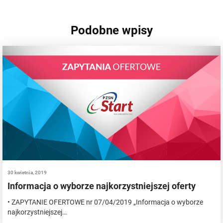
Podobne wpisy
30 kwietnia, 2019
Informacja o wyborze najkorzystniejszej oferty
• ZAPYTANIE OFERTOWE nr 07/04/2019 „Informacja o wyborze
najkorzystniejszej…