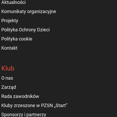
Aktualności
Komunikaty organizacyjne
Projekty
Polityka Ochrony Dzieci
Polityka cookie
Kontakt
Klub
O nas
Zarząd
Rada zawodników
Kluby zrzeszone w PZSN „Start”
Sponsorzy i partnerzy