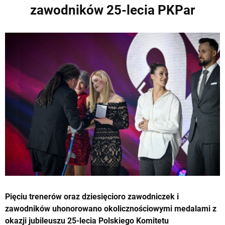
zawodników 25-lecia PKPar
Pięciu trenerów oraz dziesięcioro zawodniczek i
zawodników uhonorowano okolicznościowymi medalami z
okazji jubileuszu 25-lecia Polskiego Komitetu