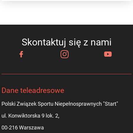
Skontaktuj się z nami
Dane teleadresowe
Polski Związek Sportu Niepełnosprawnych "Start"
ul. Konwiktorska 9 lok. 2,
00-216 Warszawa