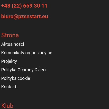
+48 (22) 659 30 11
biuro@pzsnstart.eu
Strona
Aktualności
Komunikaty organizacyjne
Projekty
Polityka Ochrony Dzieci
Polityka cookie
Kontakt
Klub