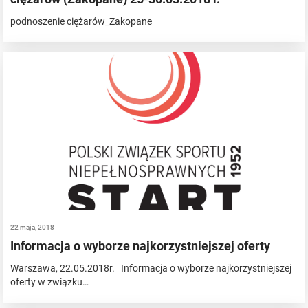
podnoszenie ciężarów_Zakopane
22 maja, 2018
Informacja o wyborze najkorzystniejszej oferty
Warszawa, 22.05.2018r. Informacja o wyborze najkorzystniejszej
oferty w związku…