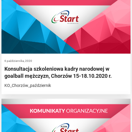
6 października, 2020
Konsultacja szkoleniowa kadry narodowej w
goalball mężczyzn, Chorzów 15-18.10.2020 r.
KO_Chorzów_październik