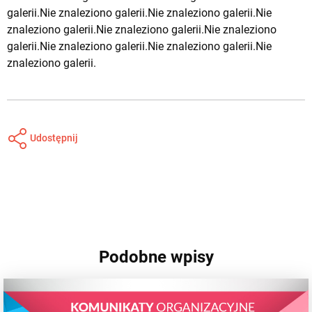
galerii.Nie znaleziono galerii.Nie znaleziono galerii.Nie
znaleziono galerii.Nie znaleziono galerii.Nie znaleziono
galerii.Nie znaleziono galerii.Nie znaleziono galerii.Nie
znaleziono galerii.
Udostępnij
Podobne wpisy