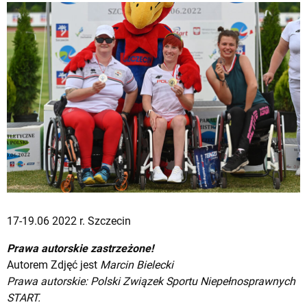
17-19.06 2022 r. Szczecin
Prawa autorskie zastrzeżone!
Autorem Zdjęć jest
Marcin Bielecki
Prawa autorskie: Polski Związek Sportu Niepełnosprawnych
START.