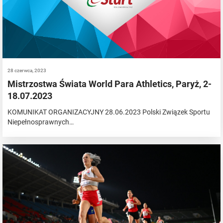
28 czerwca, 2023
Mistrzostwa Świata World Para Athletics, Paryż, 2-
18.07.2023
KOMUNIKAT ORGANIZACYJNY 28.06.2023 Polski Związek Sportu
Niepełnosprawnych…