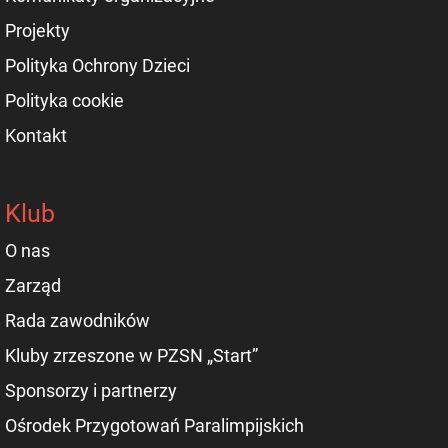
Projekty
Polityka Ochrony Dzieci
Polityka cookie
Kontakt
Klub
O nas
Zarząd
Rada zawodników
Kluby zrzeszone w PZSN „Start”
Sponsorzy i partnerzy
Ośrodek Przygotowań Paralimpijskich