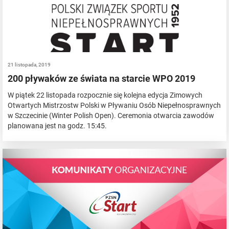
21 listopada, 2019
200 pływaków ze świata na starcie WPO 2019
W piątek 22 listopada rozpocznie się kolejna edycja Zimowych
Otwartych Mistrzostw Polski w Pływaniu Osób Niepełnosprawnych
w Szczecinie (Winter Polish Open). Ceremonia otwarcia zawodów
planowana jest na godz. 15:45.