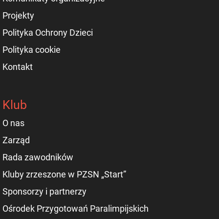
Projekty
Polityka Ochrony Dzieci
Polityka cookie
Kontakt
Klub
O nas
Zarząd
Rada zawodników
Kluby zrzeszone w PZSN „Start”
Sponsorzy i partnerzy
Ośrodek Przygotowań Paralimpijskich