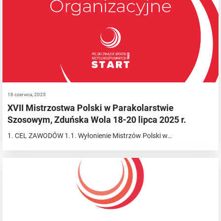
18 czerwca, 2025
XVII Mistrzostwa Polski w Parakolarstwie
Szosowym, Zduńska Wola 18-20 lipca 2025 r.
1. CEL ZAWODÓW 1.1. Wyłonienie Mistrzów Polski w…