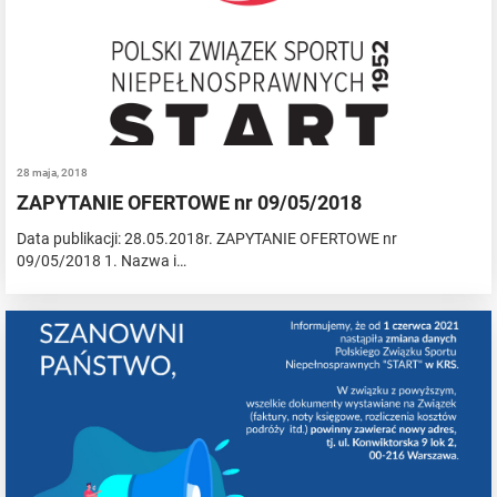
28 maja, 2018
ZAPYTANIE OFERTOWE nr 09/05/2018
Data publikacji: 28.05.2018r. ZAPYTANIE OFERTOWE nr
09/05/2018 1. Nazwa i…