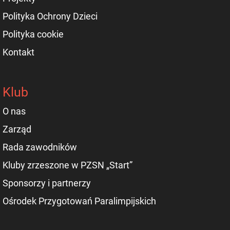
Polityka Ochrony Dzieci
Polityka cookie
Kontakt
Klub
O nas
Zarząd
Rada zawodników
Kluby zrzeszone w PZSN „Start”
Sponsorzy i partnerzy
Ośrodek Przygotowań Paralimpijskich