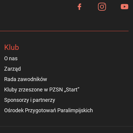
Klub
O nas
Zarząd
Rada zawodników
Kluby zrzeszone w PZSN „Start”
Sponsorzy i partnerzy
Ośrodek Przygotowań Paralimpijskich