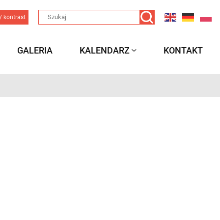
/ kontrast
GALERIA
KALENDARZ
KONTAKT