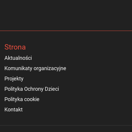
Strona
Aktualności
Komunikaty organizacyjne
Projekty
Polityka Ochrony Dzieci
Polityka cookie
Kontakt