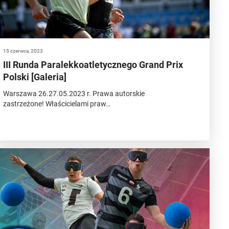
15 czerwca, 2023
III Runda Paralekkoatletycznego Grand Prix
Polski [Galeria]
Warszawa 26.27.05.2023 r. Prawa autorskie
zastrzeżone! Właścicielami praw…