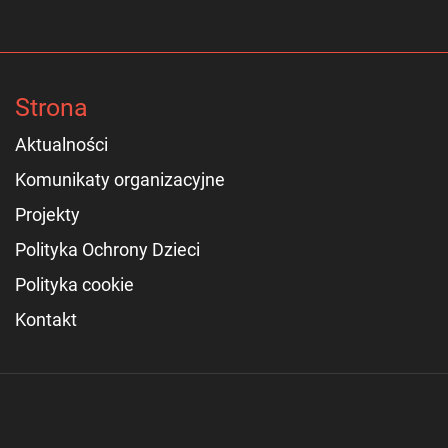
Strona
Aktualności
Komunikaty organizacyjne
Projekty
Polityka Ochrony Dzieci
Polityka cookie
Kontakt