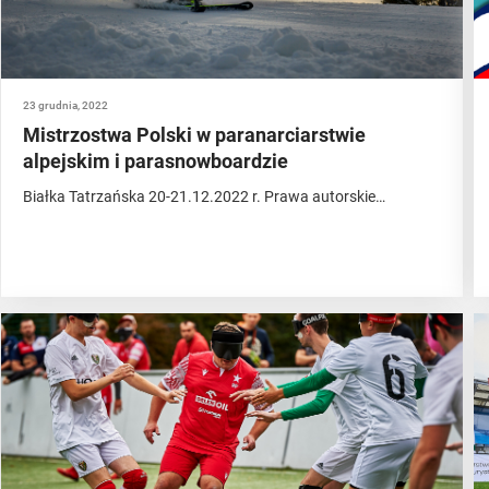
23 grudnia, 2022
Mistrzostwa Polski w paranarciarstwie
alpejskim i parasnowboardzie
Białka Tatrzańska 20-21.12.2022 r. Prawa autorskie…