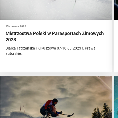
15 czerwca, 2023
Mistrzostwa Polski w Parasportach Zimowych
2023
Białka Tatrzańska i Klikuszowa 07-10.03.2023 r. Prawa
autorskie…