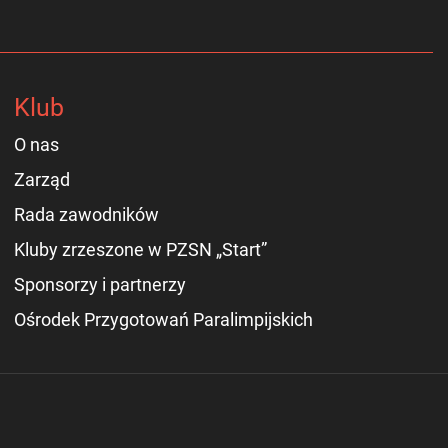
Klub
O nas
Zarząd
Rada zawodników
Kluby zrzeszone w PZSN „Start”
Sponsorzy i partnerzy
Ośrodek Przygotowań Paralimpijskich