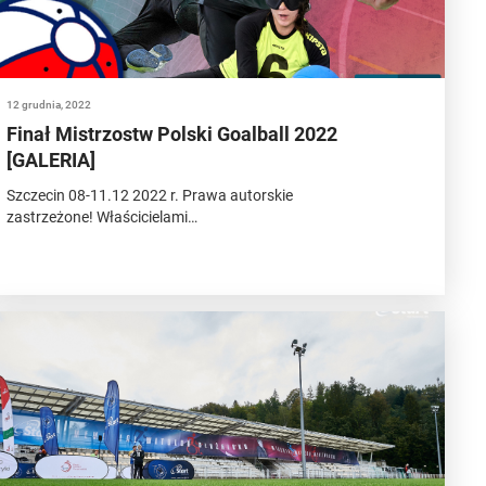
12 grudnia, 2022
Finał Mistrzostw Polski Goalball 2022
[GALERIA]
Szczecin 08-11.12 2022 r. Prawa autorskie
zastrzeżone! Właścicielami…