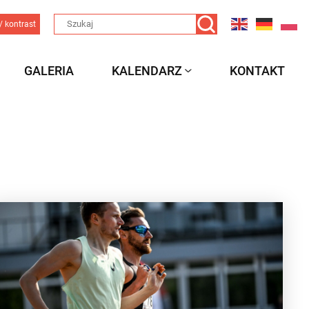
/ kontrast
GALERIA
KALENDARZ
KONTAKT