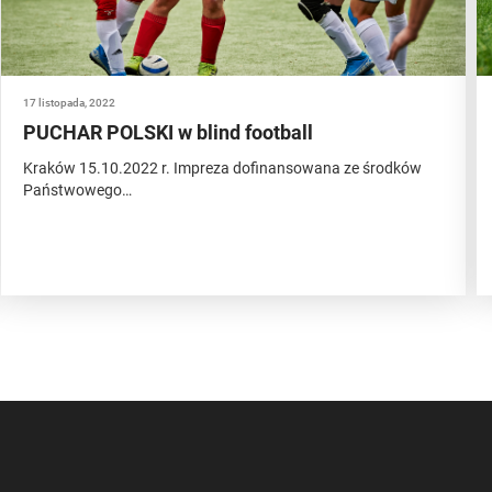
17 listopada, 2022
PUCHAR POLSKI w blind football
Kraków 15.10.2022 r. Impreza dofinansowana ze środków
Państwowego…