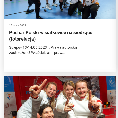
15 maja, 2023
Puchar Polski w siatkówce na siedząco
(fotorelacja)
Sulejów 13-14.05.2023 r. Prawa autorskie
zastrzeżone! Właścicielami praw…