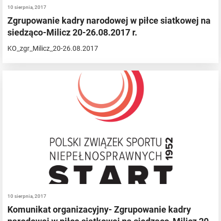
10 sierpnia, 2017
Zgrupowanie kadry narodowej w piłce siatkowej na
siedząco-Milicz 20-26.08.2017 r.
KO_zgr_Milicz_20-26.08.2017
10 sierpnia, 2017
Komunikat organizacyjny- Zgrupowanie kadry