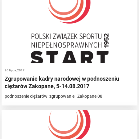
26 lipca, 2017
Zgrupowanie kadry narodowej w podnoszeniu
ciężarów Zakopane, 5-14.08.2017
podnoszenie ciężarów_zgrupowanie_ Zakopane 08