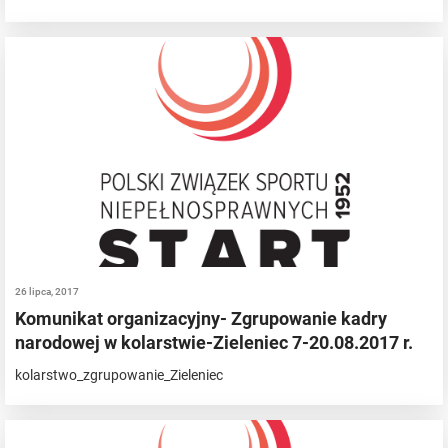
26 lipca, 2017
Komunikat organizacyjny- Zgrupowanie kadry
narodowej w kolarstwie-Zieleniec 7-20.08.2017 r.
kolarstwo_zgrupowanie_Zieleniec