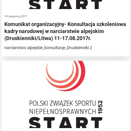
10 sierpnia, 2017
Komunikat organizacyjny- Konsultacja szkoleniowa
kadry narodowej w narciarstwie alpejskim
(Druskienniki/Litwa) 11-17.08.2017r.
narciarstwo alpejskie_konsultacje_Druskienniki 2