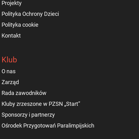
Projekty
Polityka Ochrony Dzieci
Polityka cookie
Kontakt
Klub
O nas
Zarząd
Rada zawodników
Kluby zrzeszone w PZSN „Start”
Sponsorzy i partnerzy
Ośrodek Przygotowań Paralimpijskich