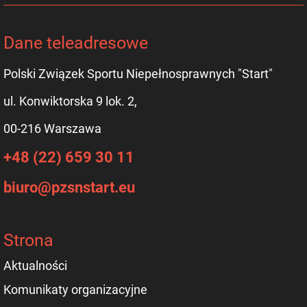
Dane teleadresowe
Polski Związek Sportu Niepełnosprawnych "Start"
ul. Konwiktorska 9 lok. 2,
00-216 Warszawa
+48 (22) 659 30 11
biuro@pzsnstart.eu
Strona
Aktualności
Komunikaty organizacyjne