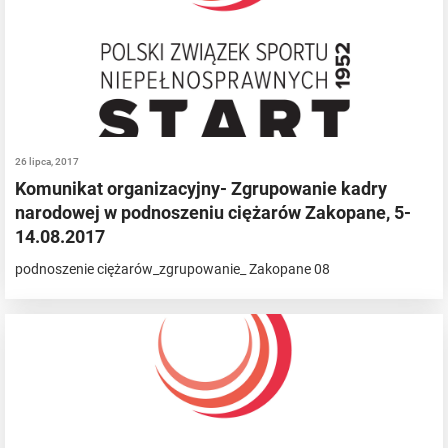
26 lipca, 2017
Komunikat organizacyjny- Zgrupowanie kadry
narodowej w podnoszeniu ciężarów Zakopane, 5-
14.08.2017
podnoszenie ciężarów_zgrupowanie_ Zakopane 08