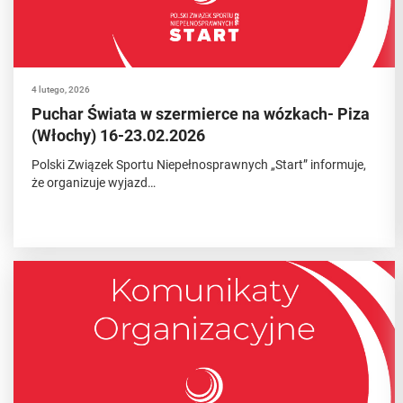
4 lutego, 2026
Puchar Świata w szermierce na wózkach- Piza
(Włochy) 16-23.02.2026
Polski Związek Sportu Niepełnosprawnych „Start” informuje,
że organizuje wyjazd…