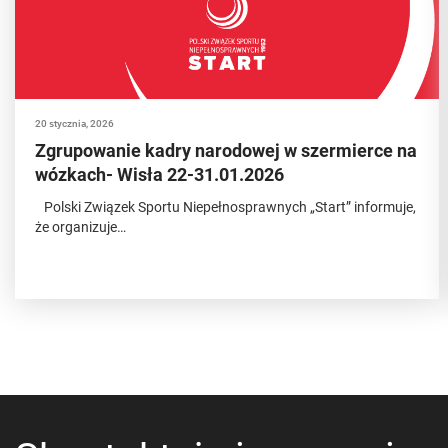
20 stycznia, 2026
Zgrupowanie kadry narodowej w szermierce na
wózkach- Wisła 22-31.01.2026
Polski Związek Sportu Niepełnosprawnych „Start” informuje,
że organizuje…