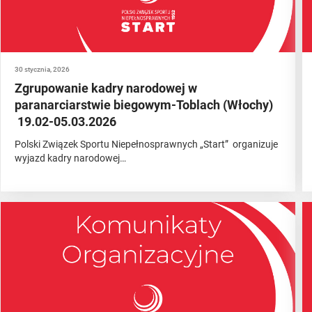
30 stycznia, 2026
Zgrupowanie kadry narodowej w
paranarciarstwie biegowym-Toblach (Włochy)
19.02-05.03.2026
Polski Związek Sportu Niepełnosprawnych „Start” organizuje
wyjazd kadry narodowej…