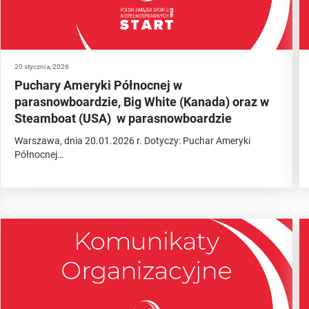
20 stycznia, 2026
Puchary Ameryki Północnej w
parasnowboardzie, Big White (Kanada) oraz w
Steamboat (USA) w parasnowboardzie
Warszawa, dnia 20.01.2026 r. Dotyczy: Puchar Ameryki
Północnej…