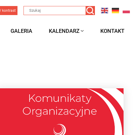
/ kontrast
GALERIA
KALENDARZ
KONTAKT