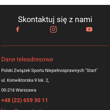
Skontaktuj się z nami
Dane teleadresowe
Polski Związek Sportu Niepełnosprawnych "Start"
ul. Konwiktorska 9 lok. 2,
00-216 Warszawa
+48 (22) 659 30 11