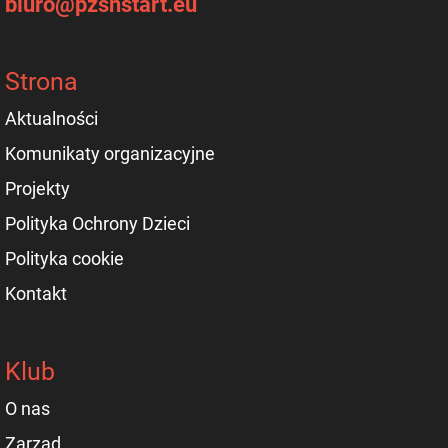
biuro@pzsnstart.eu
Strona
Aktualności
Komunikaty organizacyjne
Projekty
Polityka Ochrony Dzieci
Polityka cookie
Kontakt
Klub
O nas
Zarząd