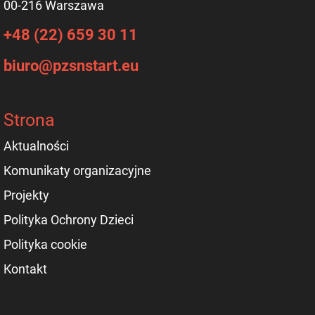
00-216 Warszawa
+48 (22) 659 30 11
biuro@pzsnstart.eu
Strona
Aktualności
Komunikaty organizacyjne
Projekty
Polityka Ochrony Dzieci
Polityka cookie
Kontakt