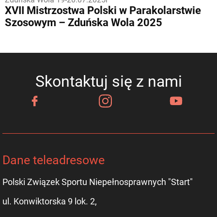
XVII Mistrzostwa Polski w Parakolarstwie
Szosowym – Zduńska Wola 2025
Skontaktuj się z nami
Dane teleadresowe
Polski Związek Sportu Niepełnosprawnych "Start"
ul. Konwiktorska 9 lok. 2,