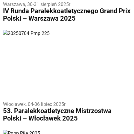
Warszawa, 30-31 sierpień 2025r
IV Runda Paralekkoatletycznego Grand Prix
Polski – Warszawa 2025
Włocławek, 04-06 lipiec 2025r
53. Paralekkoatletyczne Mistrzostwa
Polski – Włocławek 2025