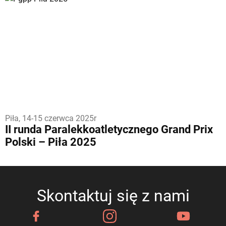
Piła, 14-15 czerwca 2025r
II runda Paralekkoatletycznego Grand Prix
Polski – Piła 2025
Skontaktuj się z nami