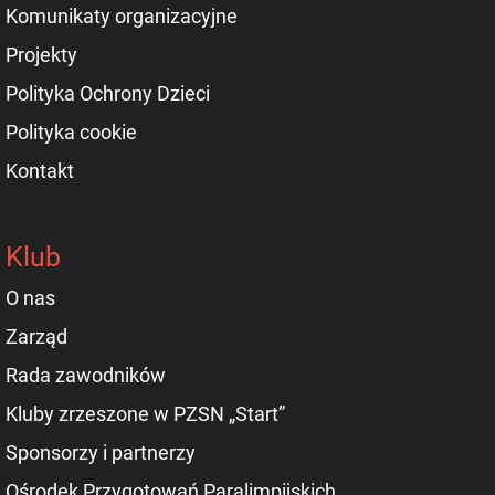
Komunikaty organizacyjne
Projekty
Polityka Ochrony Dzieci
Polityka cookie
Kontakt
Klub
O nas
Zarząd
Rada zawodników
Kluby zrzeszone w PZSN „Start”
Sponsorzy i partnerzy
Ośrodek Przygotowań Paralimpijskich