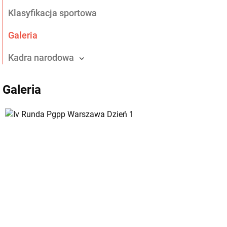
Klasyfikacja sportowa
Galeria
Kadra narodowa
Galeria