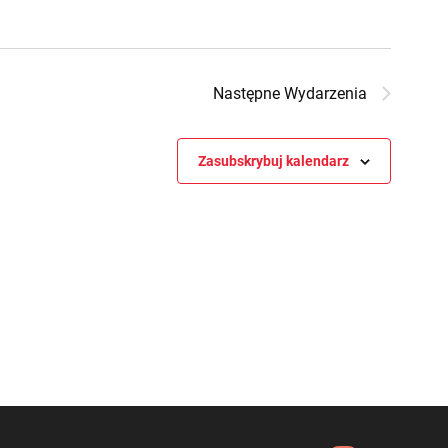
Następne
Wydarzenia
Zasubskrybuj kalendarz