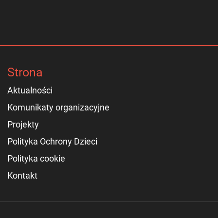
Strona
Aktualności
Komunikaty organizacyjne
Projekty
Polityka Ochrony Dzieci
Polityka cookie
Kontakt