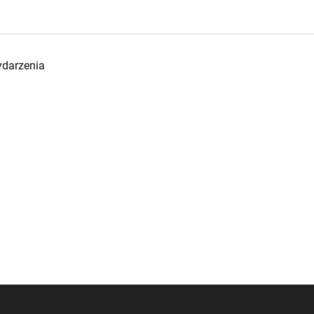
darzenia