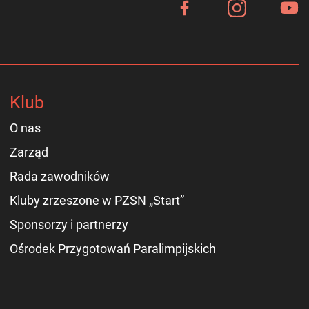
Klub
O nas
Zarząd
Rada zawodników
Kluby zrzeszone w PZSN „Start”
Sponsorzy i partnerzy
Ośrodek Przygotowań Paralimpijskich