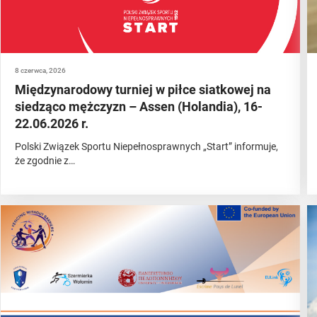
8 czerwca, 2026
Międzynarodowy turniej w piłce siatkowej na
siedząco mężczyzn – Assen (Holandia), 16-
22.06.2026 r.
Polski Związek Sportu Niepełnosprawnych „Start” informuje,
że zgodnie z…