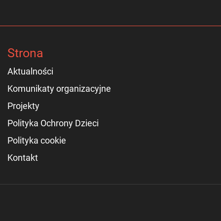
Strona
Aktualności
Komunikaty organizacyjne
Projekty
Polityka Ochrony Dzieci
Polityka cookie
Kontakt