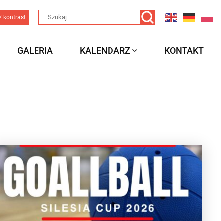
/ kontrast
GALERIA
KALENDARZ
KONTAKT