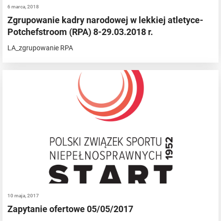
6 marca, 2018
Zgrupowanie kadry narodowej w lekkiej atletyce-
Potchefstroom (RPA) 8-29.03.2018 r.
LA_zgrupowanie RPA
10 maja, 2017
Zapytanie ofertowe 05/05/2017