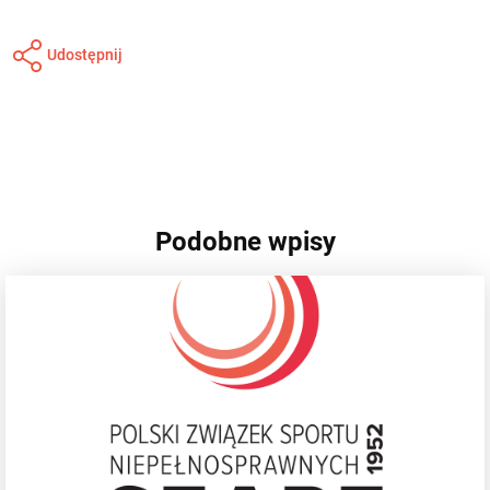
Udostępnij
Podobne wpisy