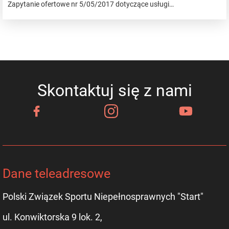
Zapytanie ofertowe nr 5/05/2017 dotyczące usługi…
Skontaktuj się z nami
Dane teleadresowe
Polski Związek Sportu Niepełnosprawnych "Start"
ul. Konwiktorska 9 lok. 2,