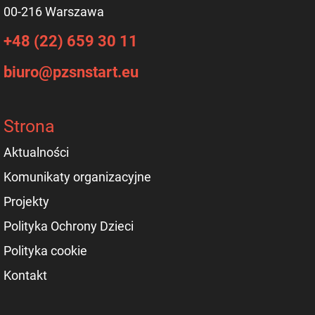
00-216 Warszawa
+48 (22) 659 30 11
biuro@pzsnstart.eu
Strona
Aktualności
Komunikaty organizacyjne
Projekty
Polityka Ochrony Dzieci
Polityka cookie
Kontakt