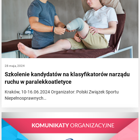
28 maja, 2024
Szkolenie kandydatów na klasyfikatorów narządu
ruchu w paralekkoatletyce
Kraków, 10-16.06.2024 Organizator: Polski Związek Sportu
Niepełnosprawnych…