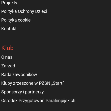
Projekty
Polityka Ochrony Dzieci
Polityka cookie
Kontakt
Klub
O nas
Zarząd
Rada zawodników
Kluby zrzeszone w PZSN „Start”
Sponsorzy i partnerzy
Ośrodek Przygotowań Paralimpijskich