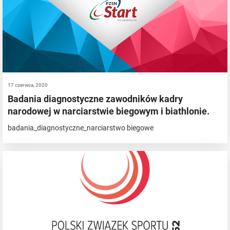
17 czerwca, 2020
Badania diagnostyczne zawodników kadry
narodowej w narciarstwie biegowym i biathlonie.
badania_diagnostyczne_narciarstwo biegowe