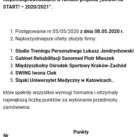
START! – 2020/2021”.
Postępowanie nr 05/05/2020
z dnia 08.05.2020 r.
Najkorzystniejsze oferty złożyły firmy:
Studio Treningu Personalnego Łukasz Jendrychowski
Gabinet Rehabilitacji Sanomed Piotr Mieszek
Międzyszkolny Ośrodek Sportowy Kraków-Zachód
SWING Iwona Ciok
Śląski Uniwersytet Medyczny w Katowicach..
które spełniły wszystkie wymogi formalne i otrzymały
największą liczbę punktów za wykonanie przedmiotu
zamówienia.
Punkty
Nr