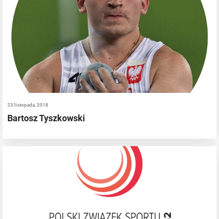
23 listopada, 2018
Bartosz Tyszkowski