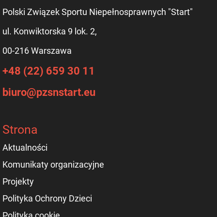
Polski Związek Sportu Niepełnosprawnych "Start"
ul. Konwiktorska 9 lok. 2,
00-216 Warszawa
+48 (22) 659 30 11
biuro@pzsnstart.eu
Strona
Aktualności
Komunikaty organizacyjne
Projekty
Polityka Ochrony Dzieci
Polityka cookie