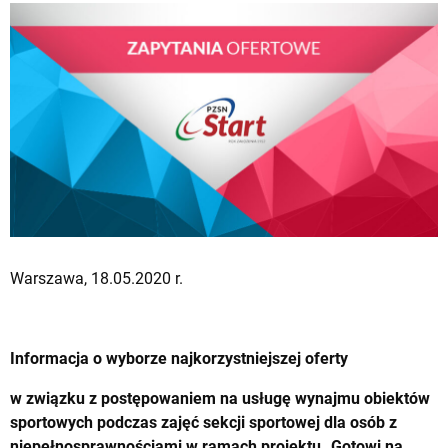
Warszawa, 18.05.2020 r.
Informacja o wyborze najkorzystniejszej oferty
w związku z postępowaniem na usługę wynajmu obiektów
sportowych podczas zajęć sekcji sportowej dla osób z
niepełnosprawnościami w ramach projektu „Gotowi na