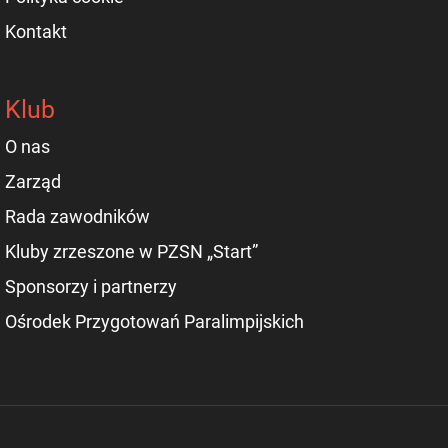
Kontakt
Klub
O nas
Zarząd
Rada zawodników
Kluby zrzeszone w PZSN „Start”
Sponsorzy i partnerzy
Ośrodek Przygotowań Paralimpijskich