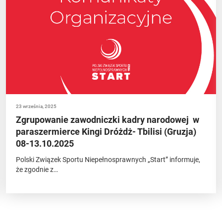
23 września, 2025
Zgrupowanie zawodniczki kadry narodowej w
paraszermierce Kingi Dróżdż- Tbilisi (Gruzja)
08-13.10.2025
Polski Związek Sportu Niepełnosprawnych „Start” informuje,
że zgodnie z…