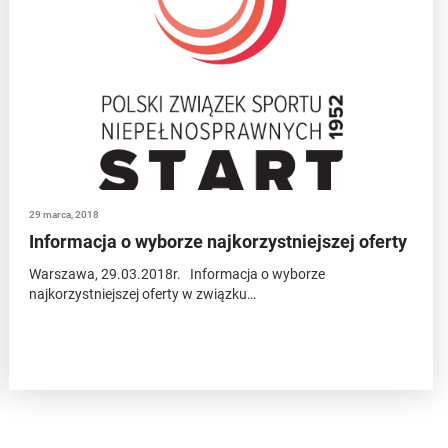
29 marca, 2018
Informacja o wyborze najkorzystniejszej oferty
Warszawa, 29.03.2018r. Informacja o wyborze
najkorzystniejszej oferty w związku…