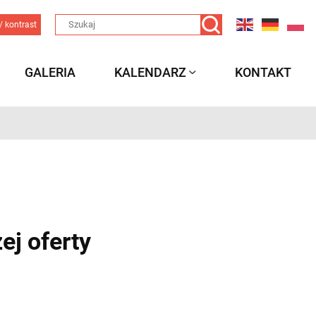
/ kontrast
GALERIA
KALENDARZ
KONTAKT
ej oferty