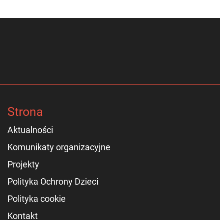
Strona
Aktualności
Komunikaty organizacyjne
Projekty
Polityka Ochrony Dzieci
Polityka cookie
Kontakt