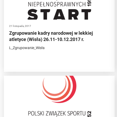
21 listopada, 2017
Zgrupowanie kadry narodowej w lekkiej
atletyce (Wisła) 26.11-10.12.2017 r.
L_Zgrupowanie_Wisła