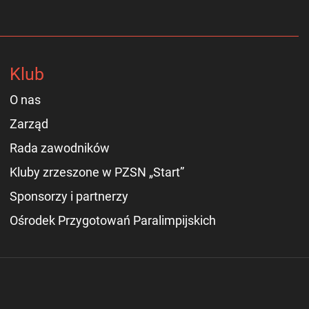
Klub
O nas
Zarząd
Rada zawodników
Kluby zrzeszone w PZSN „Start”
Sponsorzy i partnerzy
Ośrodek Przygotowań Paralimpijskich