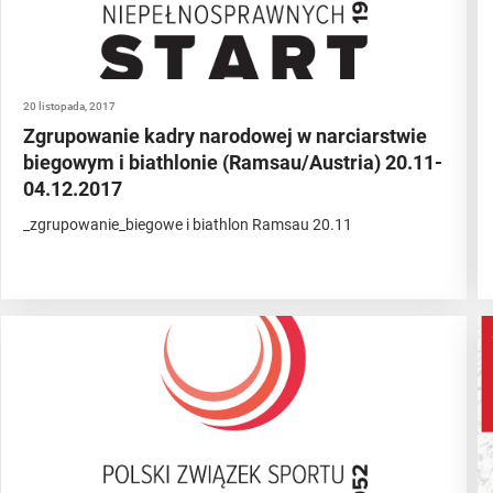
20 listopada, 2017
Zgrupowanie kadry narodowej w narciarstwie
biegowym i biathlonie (Ramsau/Austria) 20.11-
04.12.2017
_zgrupowanie_biegowe i biathlon Ramsau 20.11