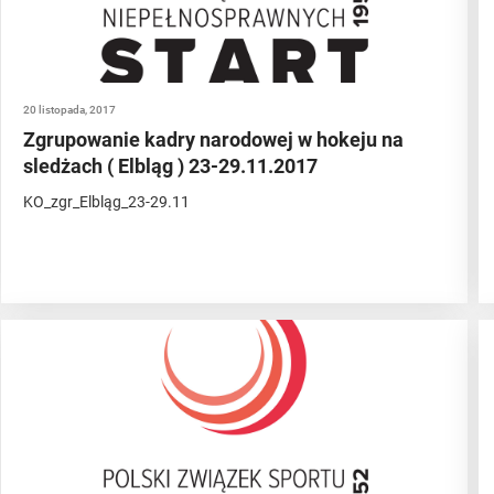
20 listopada, 2017
Zgrupowanie kadry narodowej w hokeju na
sledżach ( Elbląg ) 23-29.11.2017
KO_zgr_Elbląg_23-29.11