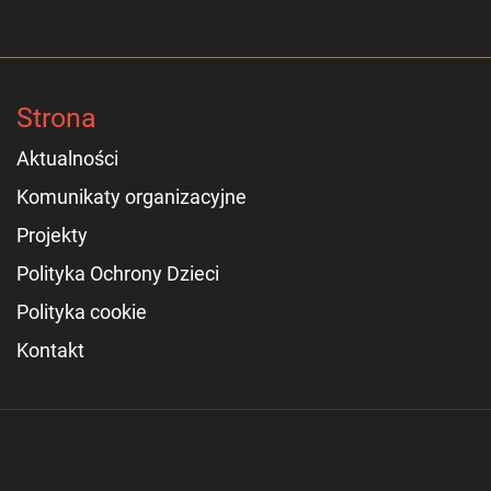
Strona
Aktualności
Komunikaty organizacyjne
Projekty
Polityka Ochrony Dzieci
Polityka cookie
Kontakt