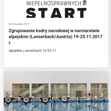
20 listopada, 2017
Zgrupowanie kadry narodowej w narciarstwie
alpejskim (Lanserbach/Austria) 19-25.11.2017
r.
alpejskie_Lanserbach 19-25.11