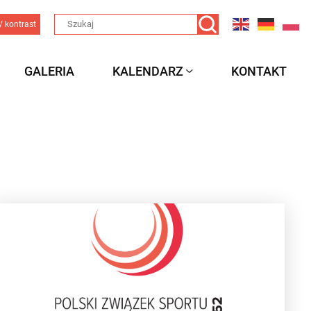
/ kontrast
GALERIA
KALENDARZ
KONTAKT