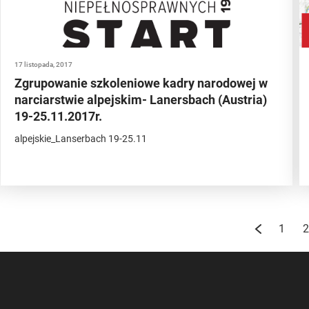
17 listopada, 2017
Zgrupowanie szkoleniowe kadry narodowej w
narciarstwie alpejskim- Lanersbach (Austria)
19-25.11.2017r.
alpejskie_Lanserbach 19-25.11
1