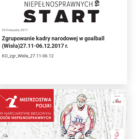
20 listopada, 2017
Zgrupowanie kadry narodowej w goalball
(Wisła)27.11-06.12.2017 r.
KO_zgr_Wisła_27.11-06.12