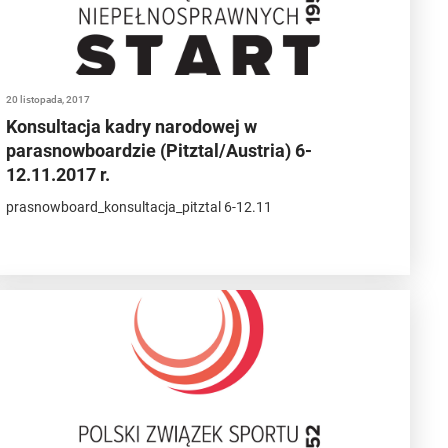
20 listopada, 2017
Konsultacja kadry narodowej w
parasnowboardzie (Pitztal/Austria) 6-
12.11.2017 r.
prasnowboard_konsultacja_pitztal 6-12.11