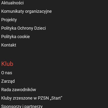
Aktualności
Komunikaty organizacyjne
Projekty
Polityka Ochrony Dzieci
Polityka cookie
Kontakt
Klub
O nas
Zarząd
Rada zawodników
Kluby zrzeszone w PZSN „Start”
Sponsorzy i partnerzy