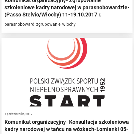
Komunikat organizacyjny- Zgrupowanie
szkoleniowe kadry narodowej w parasnobowardzie-
(Passo Stelvio/Włochy) 11-19.10.2017 r.
parasnoboward_zgrupowanie_włochy
4 października, 2017
Komunikat organizacyjny- Konsultacja szkoleniowa
kadry narodowej w tańcu na wózkach-Łomianki 05-