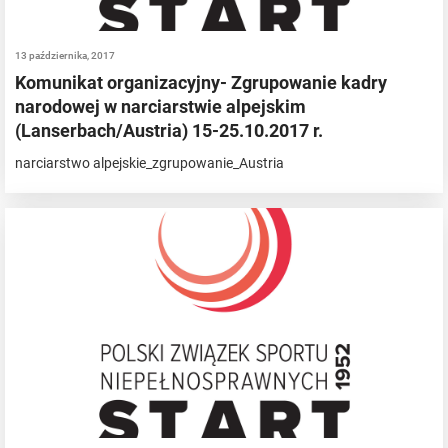
13 października, 2017
Komunikat organizacyjny- Zgrupowanie kadry
narodowej w narciarstwie alpejskim
(Lanserbach/Austria) 15-25.10.2017 r.
narciarstwo alpejskie_zgrupowanie_Austria