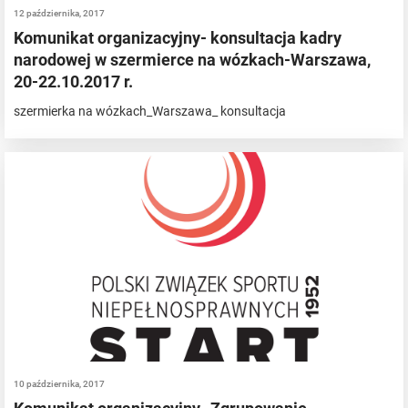
12 października, 2017
Komunikat organizacyjny- konsultacja kadry
narodowej w szermierce na wózkach-Warszawa,
20-22.10.2017 r.
szermierka na wózkach_Warszawa_ konsultacja
10 października, 2017