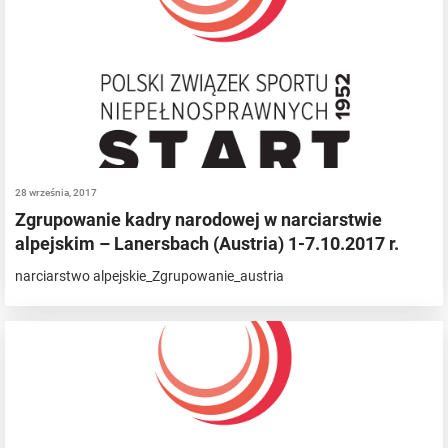
28 września, 2017
Zgrupowanie kadry narodowej w narciarstwie
alpejskim – Lanersbach (Austria) 1-7.10.2017 r.
narciarstwo alpejskie_Zgrupowanie_austria