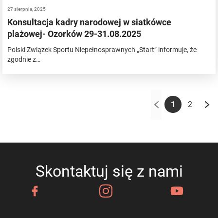
27 sierpnia, 2025
Konsultacja kadry narodowej w siatkówce
plażowej- Ozorków 29-31.08.2025
Polski Związek Sportu Niepełnosprawnych „Start” informuje, że
zgodnie z…
1
2
Skontaktuj się z nami