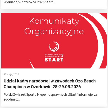
W dniach 5-7 czerwca 2026 Start…
27 maja, 2026
Udział kadry narodowej w zawodach Ozo Beach
Champions w Ozorkowie 28-29.05.2026
Polski Związek Sportu Niepełnosprawnych „Start” informuje, że
zgodnie z…