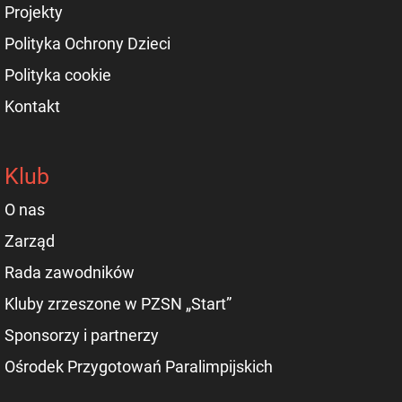
Projekty
Polityka Ochrony Dzieci
Polityka cookie
Kontakt
Klub
O nas
Zarząd
Rada zawodników
Kluby zrzeszone w PZSN „Start”
Sponsorzy i partnerzy
Ośrodek Przygotowań Paralimpijskich