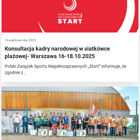
14 października, 2025
Konsultacja kadry narodowej w siatkówce
plażowej- Warszawa 16-18.10.2025
Polski Związek Sportu Niepełnosprawnych „Start” informuje, że
zgodnie z…