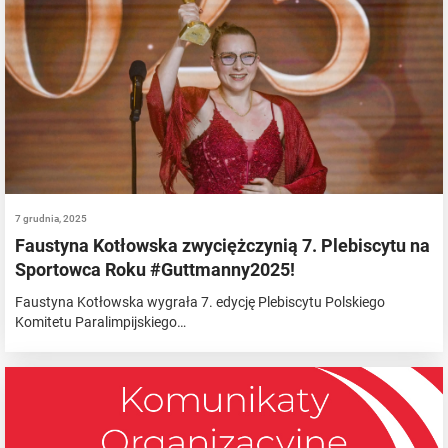
7 grudnia, 2025
Faustyna Kotłowska zwyciężczynią 7. Plebiscytu na
Sportowca Roku #Guttmanny2025!
Faustyna Kotłowska wygrała 7. edycję Plebiscytu Polskiego
Komitetu Paralimpijskiego…