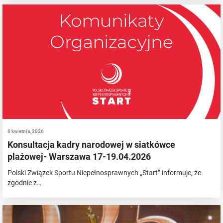
8 kwietnia, 2026
Konsultacja kadry narodowej w siatkówce
plażowej- Warszawa 17-19.04.2026
Polski Związek Sportu Niepełnosprawnych „Start” informuje, że
zgodnie z…