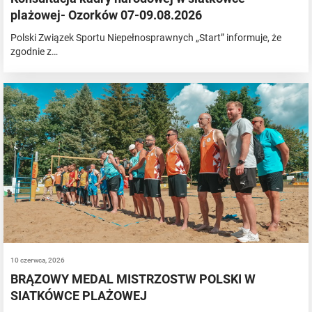
plażowej- Ozorków 07-09.08.2026
Polski Związek Sportu Niepełnosprawnych „Start” informuje, że
zgodnie z…
10 czerwca, 2026
BRĄZOWY MEDAL MISTRZOSTW POLSKI W
SIATKÓWCE PLAŻOWEJ