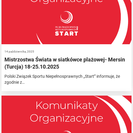
14 października, 2025
Mistrzostwa Świata w siatkówce plażowej- Mersin
(Turcja) 18-25.10.2025
Polski Związek Sportu Niepełnosprawnych „Start” informuje, że
zgodnie z…