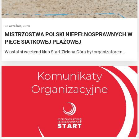
23 września, 2025
MISTRZOSTWA POLSKI NIEPEŁNOSPRAWNYCH W
PIŁCE SIATKOWEJ PLAŻOWEJ
W ostatni weekend klub Start Zielona Góra był organizatorem…