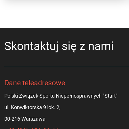
Skontaktuj się z nami
Dane teleadresowe
Polski Związek Sportu Niepełnosprawnych "Start"
ul. Konwiktorska 9 lok. 2,
00-216 Warszawa