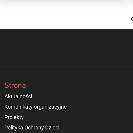
Strona
Aktualności
Komunikaty organizacyjne
Projekty
Polityka Ochrony Dzieci