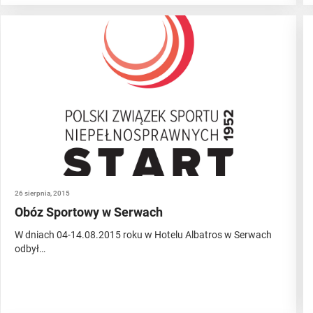
26 sierpnia, 2015
Obóz Sportowy w Serwach
W dniach 04-14.08.2015 roku w Hotelu Albatros w Serwach
odbył…