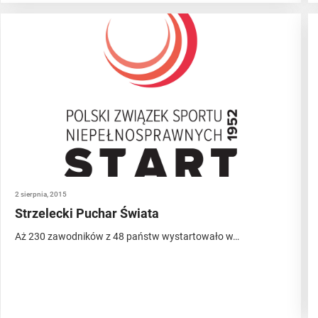
2 sierpnia, 2015
Strzelecki Puchar Świata
Aż 230 zawodników z 48 państw wystartowało w…