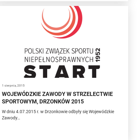
1 sierpnia, 2015
WOJEWÓDZKIE ZAWODY W STRZELECTWIE
SPORTOWYM, DRZONKÓW 2015
W dniu 4.07.2015 r. w Drzonkowie odbyły się Wojewódzkie
Zawody…