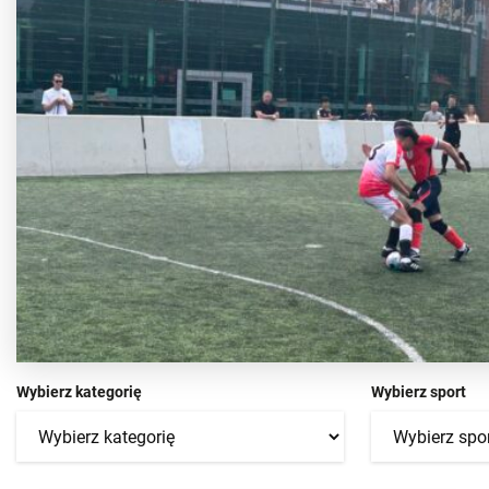
Wybierz kategorię
Wybierz sport