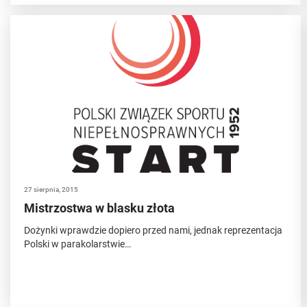
27 sierpnia, 2015
Mistrzostwa w blasku złota
Dożynki wprawdzie dopiero przed nami, jednak reprezentacja
Polski w parakolarstwie…