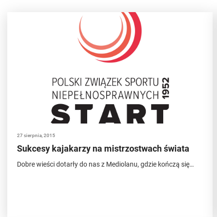
27 sierpnia, 2015
Sukcesy kajakarzy na mistrzostwach świata
Dobre wieści dotarły do nas z Mediolanu, gdzie kończą się…