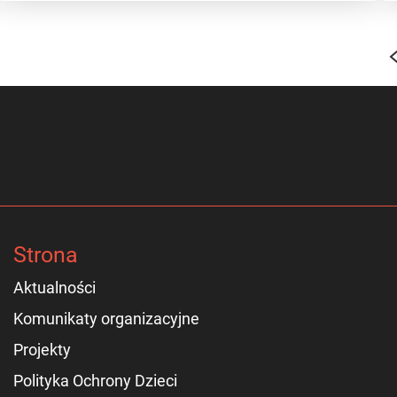
Strona
Aktualności
Komunikaty organizacyjne
Projekty
Polityka Ochrony Dzieci