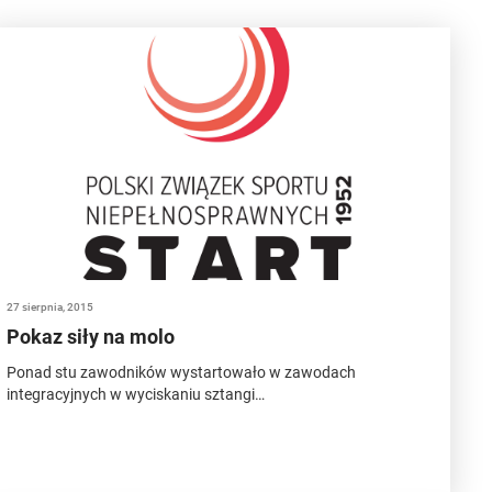
27 sierpnia, 2015
Pokaz siły na molo
Ponad stu zawodników wystartowało w zawodach
integracyjnych w wyciskaniu sztangi…