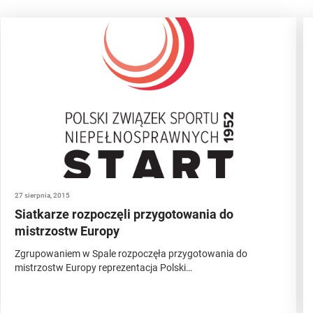
27 sierpnia, 2015
Siatkarze rozpoczęli przygotowania do
mistrzostw Europy
Zgrupowaniem w Spale rozpoczęła przygotowania do
mistrzostw Europy reprezentacja Polski…