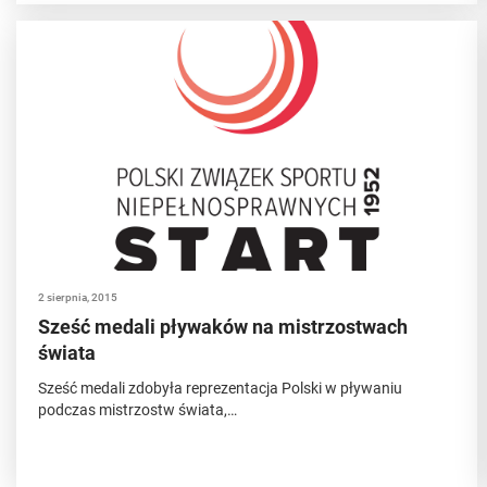
2 sierpnia, 2015
Sześć medali pływaków na mistrzostwach
świata
Sześć medali zdobyła reprezentacja Polski w pływaniu
podczas mistrzostw świata,…