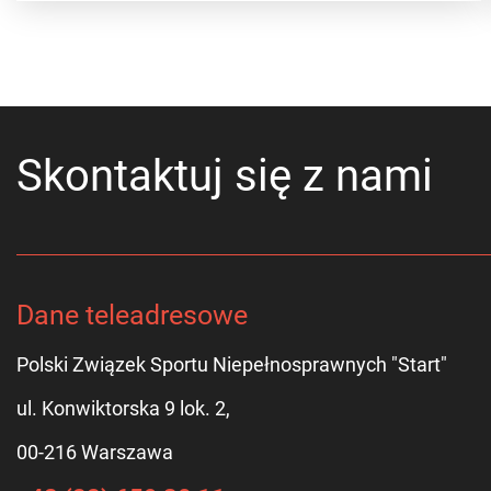
Skontaktuj się z nami
Dane teleadresowe
Polski Związek Sportu Niepełnosprawnych "Start"
ul. Konwiktorska 9 lok. 2,
00-216 Warszawa